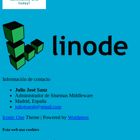
Información de contacto
Julio José Sanz
Administrador de Sistemas Middleware
Madrid
,
España
juliojosesb@gmail.com
Iconic One
Theme | Powered by
Wordpress
Esta web usa cookies