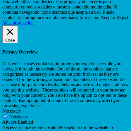
Esta web utiliza cookies técnicas propias y de terceros para
compartir en redes sociales y mostrar contenido multimedia. Si
continua navegando, consideramos que acepta su uso. Puede
cambiar la configuración u obtener más información.
Aceptar
Reject
Más información
Close
Privacy Overview
This website uses cookies to improve your experience while you
navigate through the website. Out of these, the cookies that are
categorized as necessary are stored on your browser as they are
essential for the working of basic functionalities of the website. We
also use third-party cookies that help us analyze and understand how
you use this website. These cookies will be stored in your browser
only with your consent. You also have the option to opt-out of these
cookies. But opting out of some of these cookies may affect your
browsing experience.
Necessary
Necessary
Always Enabled
Necessary cookies are absolutely essential for the website to