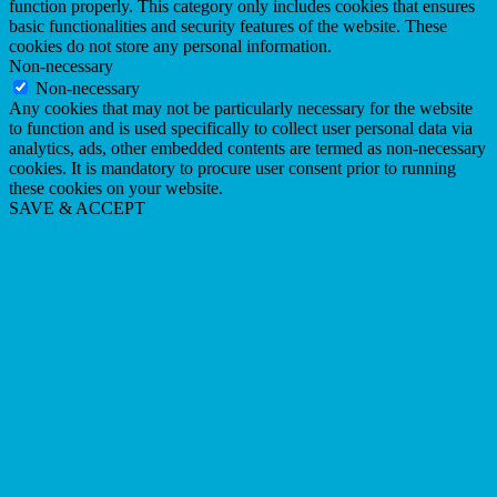
function properly. This category only includes cookies that ensures
basic functionalities and security features of the website. These
cookies do not store any personal information.
Non-necessary
Non-necessary
Any cookies that may not be particularly necessary for the website
to function and is used specifically to collect user personal data via
analytics, ads, other embedded contents are termed as non-necessary
cookies. It is mandatory to procure user consent prior to running
these cookies on your website.
SAVE & ACCEPT