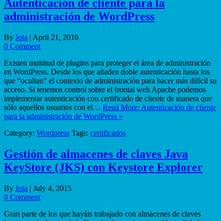
Autenticación de cliente para la
administración de WordPress
By
Jota
|
April 21, 2016
0 Comment
Existen multitud de plugins para proteger el área de administración
en WordPress. Desde los que añaden doble autenticación hasta los
que “ocultan” el contexto de administración para hacer más difícil su
acceso. Si tenemos control sobre el frontal web Apache podemos
implementar autenticación con certificado de cliente de manera que
sólo aquellos usuarios con el…
Read More: Autenticación de cliente
para la administración de WordPress »
Category:
Wordpress
Tags:
certificados
Gestión de almacenes de claves Java
KeyStore (JKS) con Keystore Explorer
By
Jota
|
July 4, 2015
0 Comment
Gran parte de los que hayáis trabajado con almacenes de claves