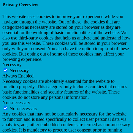
Privacy Overview
This website uses cookies to improve your experience while you
navigate through the website. Out of these, the cookies that are
categorized as necessary are stored on your browser as they are
essential for the working of basic functionalities of the website. We
also use third-party cookies that help us analyze and understand how
you use this website. These cookies will be stored in your browser
only with your consent. You also have the option to opt-out of these
cookies. But opting out of some of these cookies may affect your
browsing experience.
Necessary
Necessary
Always Enabled
Necessary cookies are absolutely essential for the website to
function properly. This category only includes cookies that ensures
basic functionalities and security features of the website. These
cookies do not store any personal information.
Non-necessary
Non-necessary
Any cookies that may not be particularly necessary for the website
to function and is used specifically to collect user personal data via
analytics, ads, other embedded contents are termed as non-necessary
cookies. It is mandatory to procure user consent prior to running