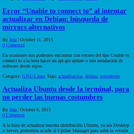
Error “Unable to connect to” al intentar
actualizar en Debian: búsqueda de
mirrors alternativos
By
Jota
|
October 11, 2015
0 Comment
En ocasiones nos podemos encontrar con errores del tipo Unable to
connect to a la hora hacer un apt-get update o una instalación de
software desde repos.
Category:
GNU/Linux
Tags:
actualizacion
,
debian
,
repositorio
Actualiza Ubuntu desde la terminal, para
no perder las buenas costumbres
By
Jota
|
October 6, 2015
0 Comment
A la hora de actualizar nuestra distribución Ubuntu, ya sea Desktop
o Server, podremos acudir al Update Manager para subir la versión