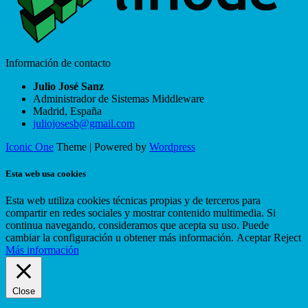
Información de contacto
Julio José Sanz
Administrador de Sistemas Middleware
Madrid
,
España
juliojosesb@gmail.com
Iconic One
Theme | Powered by
Wordpress
Esta web usa cookies
Esta web utiliza cookies técnicas propias y de terceros para
compartir en redes sociales y mostrar contenido multimedia. Si
continua navegando, consideramos que acepta su uso. Puede
cambiar la configuración u obtener más información.
Aceptar
Reject
Más información
Close