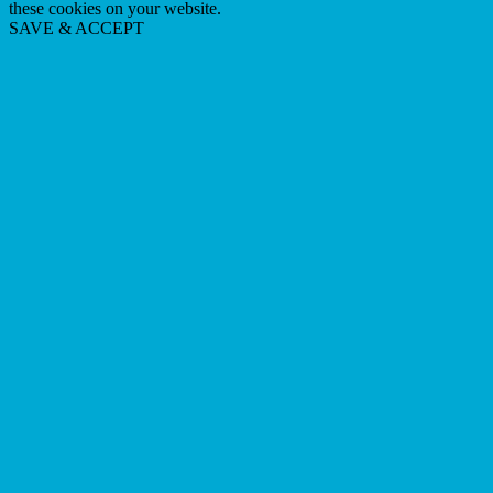
these cookies on your website.
SAVE & ACCEPT