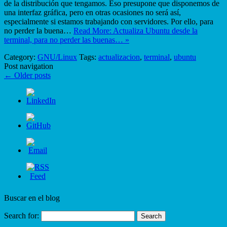
de la distribución que tengamos. Eso presupone que disponemos de
una interfaz gráfica, pero en otras ocasiones no será así,
especialmente si estamos trabajando con servidores. Por ello, para
no perder la buena…
Read More: Actualiza Ubuntu desde la
terminal, para no perder las buenas… »
Category:
GNU/Linux
Tags:
actualizacion
,
terminal
,
ubuntu
Post navigation
←
Older posts
Buscar en el blog
Search for: