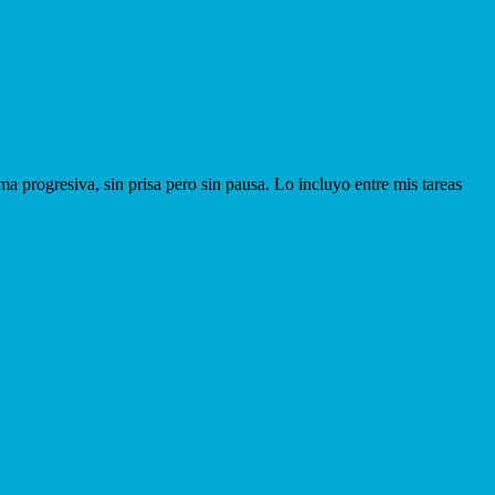
a progresiva, sin prisa pero sin pausa. Lo incluyo entre mis tareas