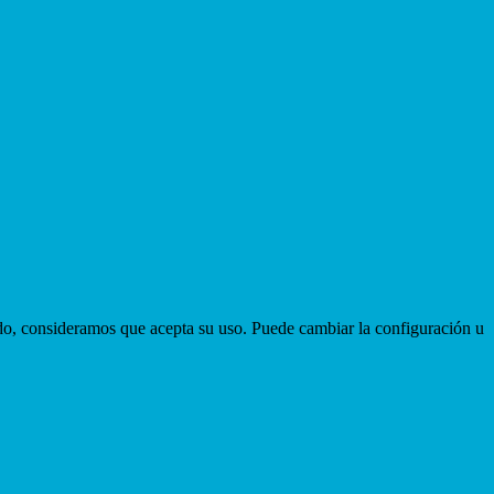
ndo, consideramos que acepta su uso. Puede cambiar la configuración u