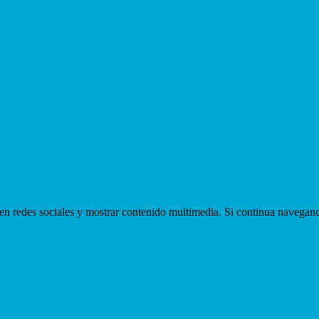
ir en redes sociales y mostrar contenido multimedia. Si continua navega