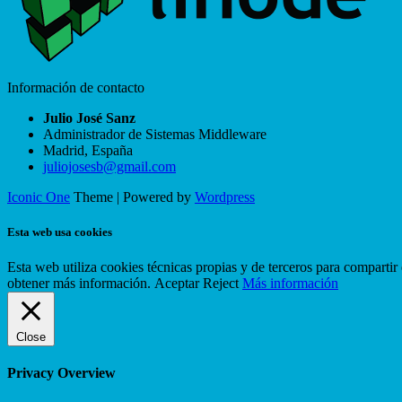
Información de contacto
Julio José Sanz
Administrador de Sistemas Middleware
Madrid
,
España
juliojosesb@gmail.com
Iconic One
Theme | Powered by
Wordpress
Esta web usa cookies
Esta web utiliza cookies técnicas propias y de terceros para compart
obtener más información.
Aceptar
Reject
Más información
Close
Privacy Overview