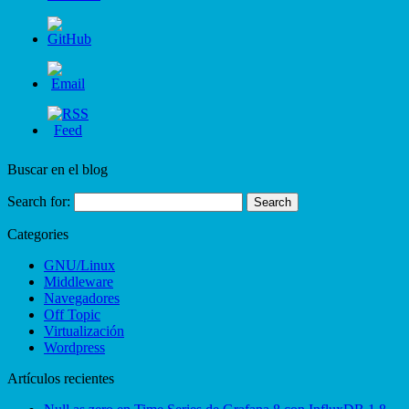
Buscar en el blog
Search for:
Categories
GNU/Linux
Middleware
Navegadores
Off Topic
Virtualización
Wordpress
Artículos recientes