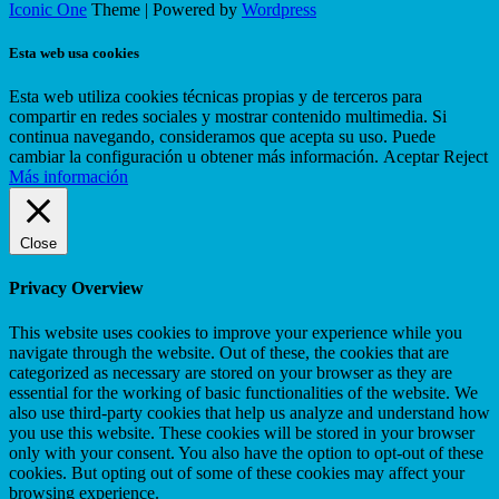
Iconic One
Theme | Powered by
Wordpress
Esta web usa cookies
Esta web utiliza cookies técnicas propias y de terceros para
compartir en redes sociales y mostrar contenido multimedia. Si
continua navegando, consideramos que acepta su uso. Puede
cambiar la configuración u obtener más información.
Aceptar
Reject
Más información
Close
Privacy Overview
This website uses cookies to improve your experience while you
navigate through the website. Out of these, the cookies that are
categorized as necessary are stored on your browser as they are
essential for the working of basic functionalities of the website. We
also use third-party cookies that help us analyze and understand how
you use this website. These cookies will be stored in your browser
only with your consent. You also have the option to opt-out of these
cookies. But opting out of some of these cookies may affect your
browsing experience.