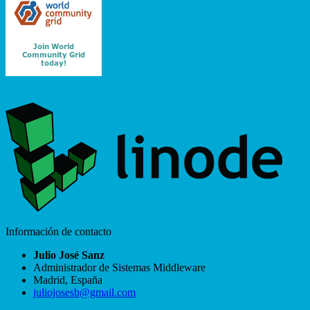
Información de contacto
Julio José Sanz
Administrador de Sistemas Middleware
Madrid
,
España
juliojosesb@gmail.com