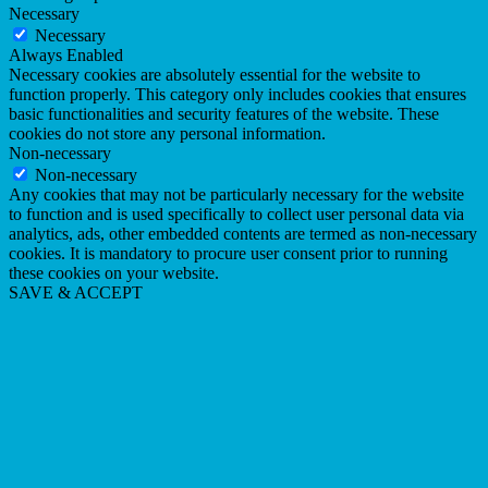
Necessary
Necessary
Always Enabled
Necessary cookies are absolutely essential for the website to
function properly. This category only includes cookies that ensures
basic functionalities and security features of the website. These
cookies do not store any personal information.
Non-necessary
Non-necessary
Any cookies that may not be particularly necessary for the website
to function and is used specifically to collect user personal data via
analytics, ads, other embedded contents are termed as non-necessary
cookies. It is mandatory to procure user consent prior to running
these cookies on your website.
SAVE & ACCEPT