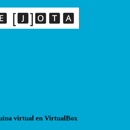
na virtual en VirtualBox