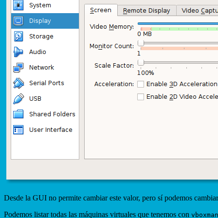
Desde la GUI no permite cambiar este valor, pero sí podemos cambia
Podemos listar todas las máquinas virtuales que tenemos con
vboxma