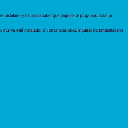
 instalado y necesitas saber qué paquete te proporcionaría un
 que ya está instalado. En otras ocasiones, algunas herramientas nos