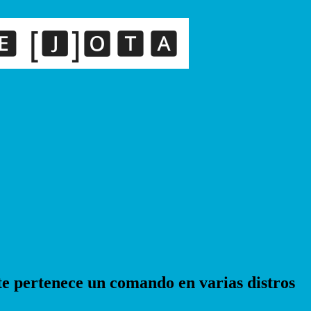
 pertenece un comando en varias distros