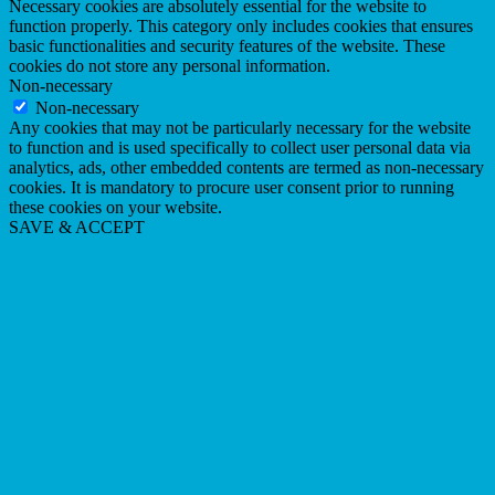
Necessary cookies are absolutely essential for the website to
function properly. This category only includes cookies that ensures
basic functionalities and security features of the website. These
cookies do not store any personal information.
Non-necessary
Non-necessary
Any cookies that may not be particularly necessary for the website
to function and is used specifically to collect user personal data via
analytics, ads, other embedded contents are termed as non-necessary
cookies. It is mandatory to procure user consent prior to running
these cookies on your website.
SAVE & ACCEPT