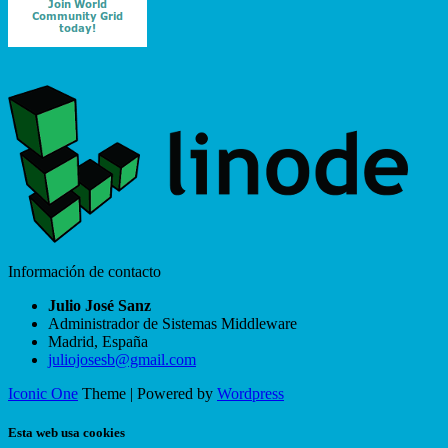
Información de contacto
Julio José Sanz
Administrador de Sistemas Middleware
Madrid
,
España
juliojosesb@gmail.com
Iconic One
Theme | Powered by
Wordpress
Esta web usa cookies