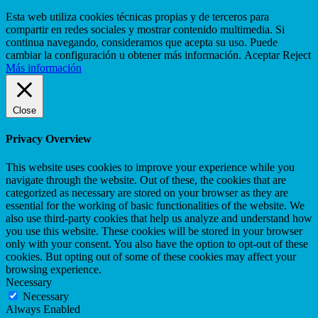
Esta web utiliza cookies técnicas propias y de terceros para
compartir en redes sociales y mostrar contenido multimedia. Si
continua navegando, consideramos que acepta su uso. Puede
cambiar la configuración u obtener más información.
Aceptar
Reject
Más información
Close
Privacy Overview
This website uses cookies to improve your experience while you
navigate through the website. Out of these, the cookies that are
categorized as necessary are stored on your browser as they are
essential for the working of basic functionalities of the website. We
also use third-party cookies that help us analyze and understand how
you use this website. These cookies will be stored in your browser
only with your consent. You also have the option to opt-out of these
cookies. But opting out of some of these cookies may affect your
browsing experience.
Necessary
Necessary
Always Enabled