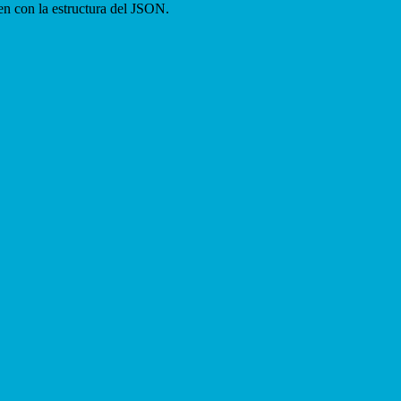
en con la estructura del JSON.