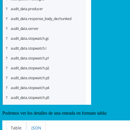
Podemos ver los detalles de una entrada en formato tabla: