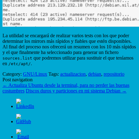
La utilidad se encargará de realizar varios tests con los que poder
determinar los mirrors más rápidos y fiables que estén disponibles.
Al final del proceso nos ofrecerá un resumen con los 10 más rápidos
y el que finalmente ha seleccionado para generar un fichero
que podremos utilizar para sustituir el que teníamos
sources.list
en
.
/etc/apt/
Category:
GNU/Linux
Tags:
actualizacion
,
debian
,
repositorio
Post navigation
←
Actualiza Ubuntu desde la terminal, para no perder las buenas
costumbres
Discos duros y particiones en mi sistema Debian
→