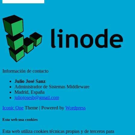
Información de contacto
Julio José Sanz
Administrador de Sistemas Middleware
Madrid
,
España
juliojosesb@gmail.com
Iconic One
Theme | Powered by
Wordpress
Esta web usa cookies
Esta web utiliza cookies técnicas propias y de terceros para