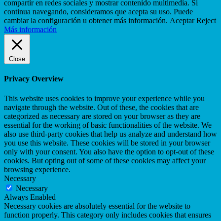
compartir en redes sociales y mostrar contenido multimedia. Si
continua navegando, consideramos que acepta su uso. Puede
cambiar la configuración u obtener más información.
Aceptar
Reject
Más información
Close
Privacy Overview
This website uses cookies to improve your experience while you
navigate through the website. Out of these, the cookies that are
categorized as necessary are stored on your browser as they are
essential for the working of basic functionalities of the website. We
also use third-party cookies that help us analyze and understand how
you use this website. These cookies will be stored in your browser
only with your consent. You also have the option to opt-out of these
cookies. But opting out of some of these cookies may affect your
browsing experience.
Necessary
Necessary
Always Enabled
Necessary cookies are absolutely essential for the website to
function properly. This category only includes cookies that ensures