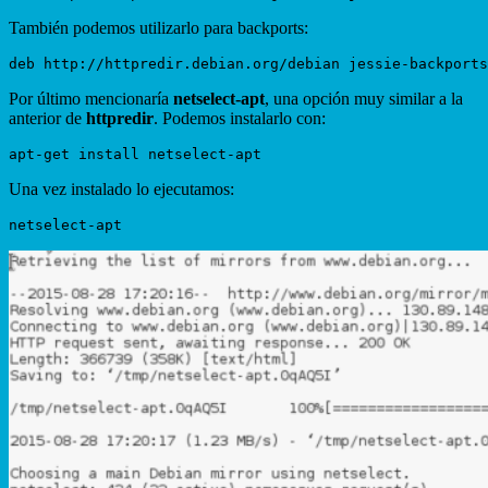
También podemos utilizarlo para backports:
Por último mencionaría
netselect-apt
, una opción muy similar a la
anterior de
httpredir
. Podemos instalarlo con:
Una vez instalado lo ejecutamos: