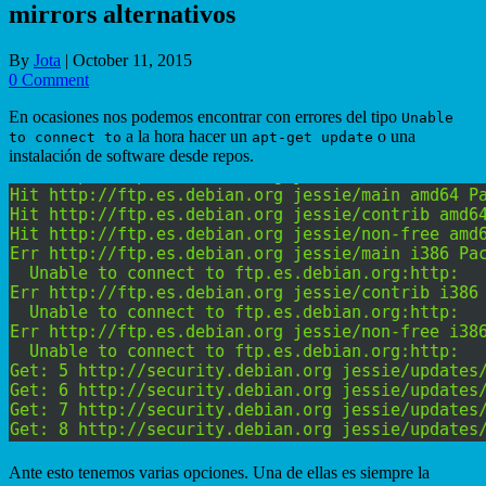
mirrors alternativos
By
Jota
|
October 11, 2015
0 Comment
En ocasiones nos podemos encontrar con errores del tipo
Unable
a la hora hacer un
o una
to connect to
apt-get update
instalación de software desde repos.
Ante esto tenemos varias opciones. Una de ellas es siempre la