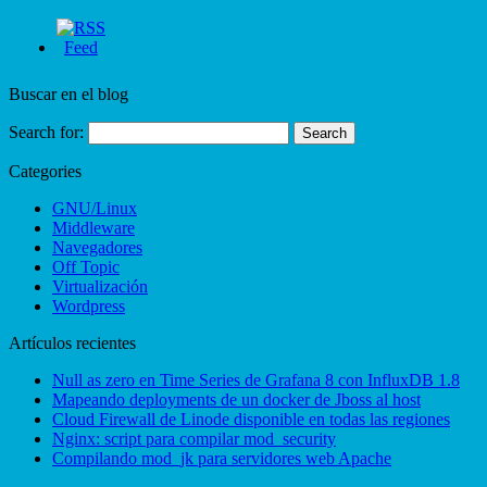
Buscar en el blog
Search for:
Categories
GNU/Linux
Middleware
Navegadores
Off Topic
Virtualización
Wordpress
Artículos recientes
Null as zero en Time Series de Grafana 8 con InfluxDB 1.8
Mapeando deployments de un docker de Jboss al host
Cloud Firewall de Linode disponible en todas las regiones
Nginx: script para compilar mod_security
Compilando mod_jk para servidores web Apache