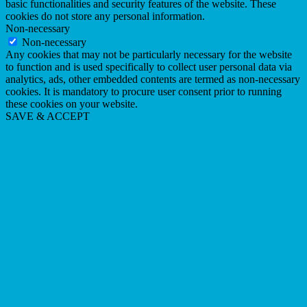
basic functionalities and security features of the website. These
cookies do not store any personal information.
Non-necessary
Non-necessary
Any cookies that may not be particularly necessary for the website
to function and is used specifically to collect user personal data via
analytics, ads, other embedded contents are termed as non-necessary
cookies. It is mandatory to procure user consent prior to running
these cookies on your website.
SAVE & ACCEPT