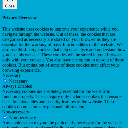
Close
Privacy Overview
This website uses cookies to improve your experience while you
navigate through the website. Out of these, the cookies that are
categorized as necessary are stored on your browser as they are
essential for the working of basic functionalities of the website. We
also use third-party cookies that help us analyze and understand how
you use this website. These cookies will be stored in your browser
only with your consent. You also have the option to opt-out of these
cookies. But opting out of some of these cookies may affect your
browsing experience.
Necessary
Necessary
Always Enabled
Necessary cookies are absolutely essential for the website to
function properly. This category only includes cookies that ensures
basic functionalities and security features of the website. These
cookies do not store any personal information.
Non-necessary
Non-necessary
Any cookies that may not be particularly necessary for the website
to function and is used specifically to collect user personal data via