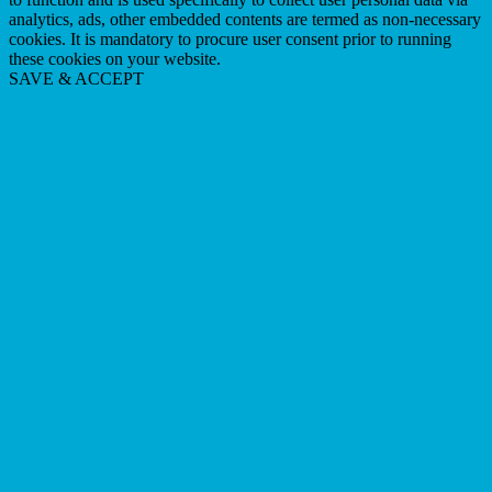
analytics, ads, other embedded contents are termed as non-necessary
cookies. It is mandatory to procure user consent prior to running
these cookies on your website.
SAVE & ACCEPT