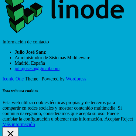
Información de contacto
Julio José Sanz
Administrador de Sistemas Middleware
Madrid
,
España
juliojosesb@gmail.com
Iconic One
Theme | Powered by
Wordpress
Esta web usa cookies
Esta web utiliza cookies técnicas propias y de terceros para
compartir en redes sociales y mostrar contenido multimedia. Si
continua navegando, consideramos que acepta su uso. Puede
cambiar la configuración u obtener más información.
Aceptar
Reject
Más información