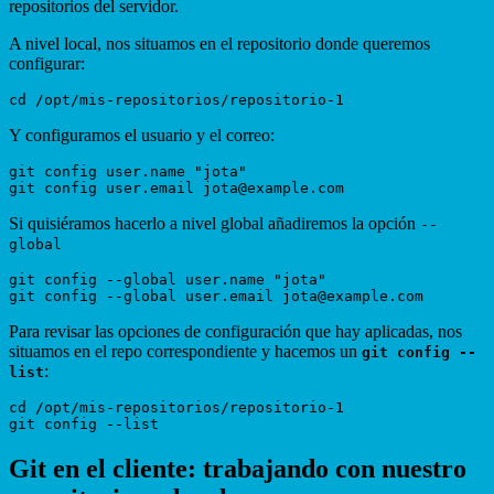
repositorios del servidor.
A nivel local, nos situamos en el repositorio donde queremos
configurar:
Y configuramos el usuario y el correo:
git config user.name "jota"

Si quisiéramos hacerlo a nivel global añadiremos la opción
--
global
git config --global user.name "jota"

Para revisar las opciones de configuración que hay aplicadas, nos
situamos en el repo correspondiente y hacemos un
git config --
:
list
cd /opt/mis-repositorios/repositorio-1

Git en el cliente: trabajando con nuestro