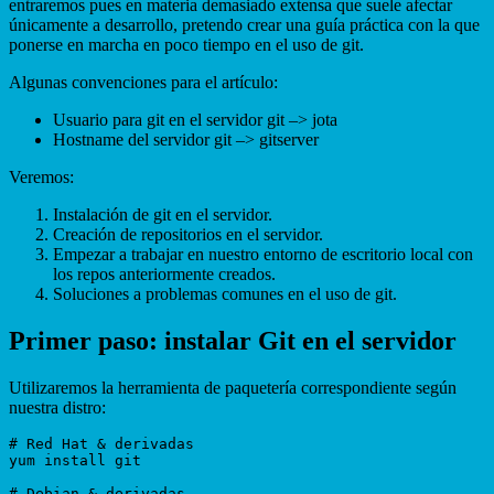
entraremos pues en materia demasiado extensa que suele afectar
únicamente a desarrollo, pretendo crear una guía práctica con la que
ponerse en marcha en poco tiempo en el uso de git.
Algunas convenciones para el artículo:
Usuario para git en el servidor git –> jota
Hostname del servidor git –> gitserver
Veremos:
Instalación de git en el servidor.
Creación de repositorios en el servidor.
Empezar a trabajar en nuestro entorno de escritorio local con
los repos anteriormente creados.
Soluciones a problemas comunes en el uso de git.
Primer paso: instalar Git en el servidor
Utilizaremos la herramienta de paquetería correspondiente según
nuestra distro:
# Red Hat & derivadas

yum install git

# Debian & derivadas
