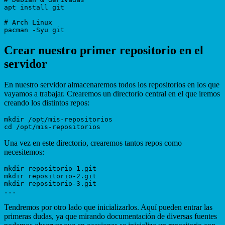
apt install git

# Arch Linux

Crear nuestro primer repositorio en el
servidor
En nuestro servidor almacenaremos todos los repositorios en los que
vayamos a trabajar. Crearemos un directorio central en el que iremos
creando los distintos repos:
mkdir /opt/mis-repositorios

Una vez en este directorio, crearemos tantos repos como
necesitemos:
mkdir repositorio-1.git

mkdir repositorio-2.git

mkdir repositorio-3.git

Tendremos por otro lado que inicializarlos. Aquí pueden entrar las
primeras dudas, ya que mirando documentación de diversas fuentes