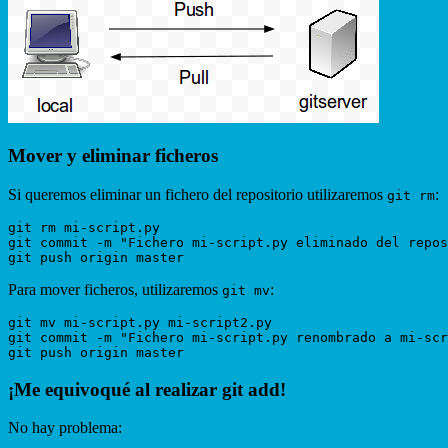
Mover y eliminar ficheros
Si queremos eliminar un fichero del repositorio utilizaremos
:
git rm
git rm mi-script.py

git commit -m "Fichero mi-script.py eliminado del repos
Para mover ficheros, utilizaremos
:
git mv
git mv mi-script.py mi-script2.py

git commit -m "Fichero mi-script.py renombrado a mi-scr
¡Me equivoqué al realizar git add!
No hay problema: