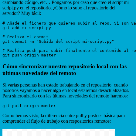
cambiando código, etc… Pongamos por caso que creo el script mi-
script.py en el repositorio. ¿Cómo lo subo al repositorio del
servidor? Muy fácil:
# Añade el fichero que quieres subir al repo. Si son va
git add mi-script.py

# Realiza el commit

git commit -m "Subida del script mi-script.py"

# Realiza push para subir finalmente el contenido al re
Cómo sincronizar nuestro repositorio local con las
últimas novedades del remoto
Si varias personas han estado trabajando en el repositorio, cuando
nosotros vayamos a hacer algo en local estaremos desactualizados.
Para sincronizarlo con las últimas novedades del remoto haremos:
Como hemos visto, la diferencia entre pull y push es básica para
comprender el flujo de trabajo con respositorios remotos: