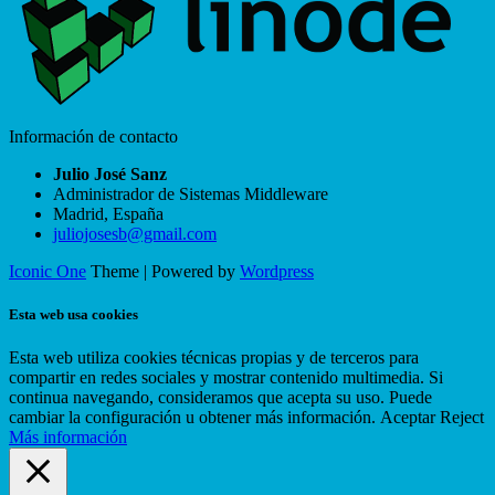
Información de contacto
Julio José Sanz
Administrador de Sistemas Middleware
Madrid
,
España
juliojosesb@gmail.com
Iconic One
Theme | Powered by
Wordpress
Esta web usa cookies
Esta web utiliza cookies técnicas propias y de terceros para
compartir en redes sociales y mostrar contenido multimedia. Si
continua navegando, consideramos que acepta su uso. Puede
cambiar la configuración u obtener más información.
Aceptar
Reject
Más información