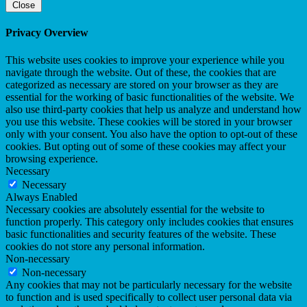
Close
Privacy Overview
This website uses cookies to improve your experience while you
navigate through the website. Out of these, the cookies that are
categorized as necessary are stored on your browser as they are
essential for the working of basic functionalities of the website. We
also use third-party cookies that help us analyze and understand how
you use this website. These cookies will be stored in your browser
only with your consent. You also have the option to opt-out of these
cookies. But opting out of some of these cookies may affect your
browsing experience.
Necessary
Necessary
Always Enabled
Necessary cookies are absolutely essential for the website to
function properly. This category only includes cookies that ensures
basic functionalities and security features of the website. These
cookies do not store any personal information.
Non-necessary
Non-necessary
Any cookies that may not be particularly necessary for the website
to function and is used specifically to collect user personal data via