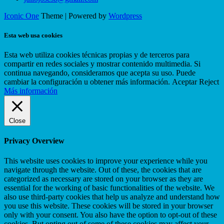
Iconic One
Theme | Powered by
Wordpress
Esta web usa cookies
Esta web utiliza cookies técnicas propias y de terceros para
compartir en redes sociales y mostrar contenido multimedia. Si
continua navegando, consideramos que acepta su uso. Puede
cambiar la configuración u obtener más información.
Aceptar
Reject
Más información
Close
Privacy Overview
This website uses cookies to improve your experience while you
navigate through the website. Out of these, the cookies that are
categorized as necessary are stored on your browser as they are
essential for the working of basic functionalities of the website. We
also use third-party cookies that help us analyze and understand how
you use this website. These cookies will be stored in your browser
only with your consent. You also have the option to opt-out of these
cookies. But opting out of some of these cookies may affect your