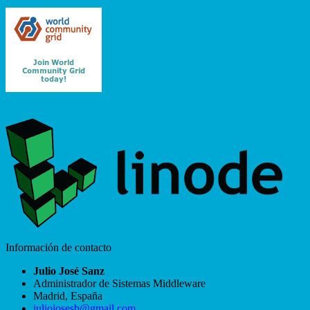
Información de contacto
Julio José Sanz
Administrador de Sistemas Middleware
Madrid
,
España
juliojosesb@gmail.com