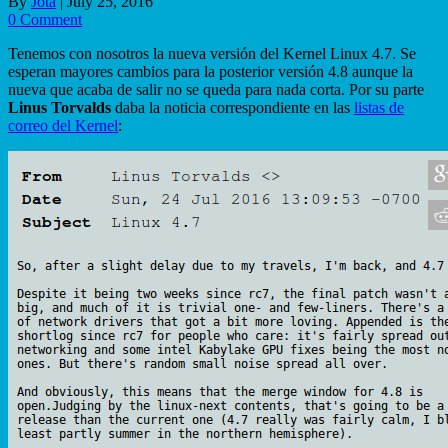
By
Jota
|
July 25, 2016
0 Comment
Tenemos con nosotros la nueva versión del Kernel Linux 4.7. Se
esperan mayores cambios para la posterior versión 4.8 aunque la
nueva que acaba de salir no se queda para nada corta. Por su parte
Linus Torvalds
daba la noticia correspondiente en las
listas de
correo del Kernel
: