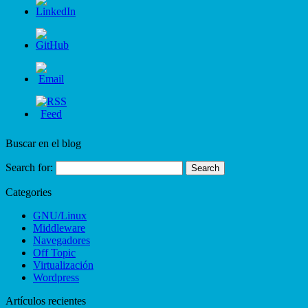
Buscar en el blog
Search for:
Categories
GNU/Linux
Middleware
Navegadores
Off Topic
Virtualización
Wordpress
Artículos recientes