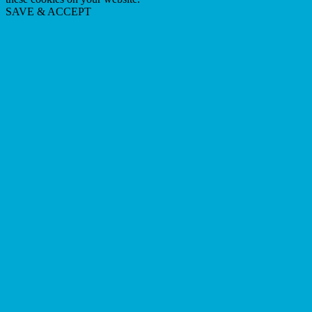
SAVE & ACCEPT