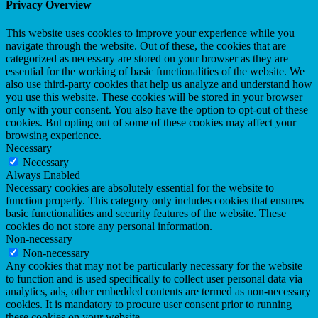
Privacy Overview
This website uses cookies to improve your experience while you
navigate through the website. Out of these, the cookies that are
categorized as necessary are stored on your browser as they are
essential for the working of basic functionalities of the website. We
also use third-party cookies that help us analyze and understand how
you use this website. These cookies will be stored in your browser
only with your consent. You also have the option to opt-out of these
cookies. But opting out of some of these cookies may affect your
browsing experience.
Necessary
Necessary
Always Enabled
Necessary cookies are absolutely essential for the website to
function properly. This category only includes cookies that ensures
basic functionalities and security features of the website. These
cookies do not store any personal information.
Non-necessary
Non-necessary
Any cookies that may not be particularly necessary for the website
to function and is used specifically to collect user personal data via
analytics, ads, other embedded contents are termed as non-necessary
cookies. It is mandatory to procure user consent prior to running
these cookies on your website.