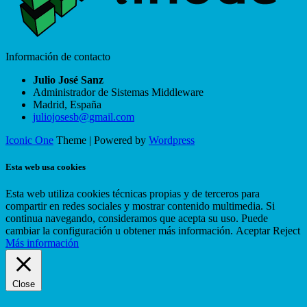
Información de contacto
Julio José Sanz
Administrador de Sistemas Middleware
Madrid
,
España
juliojosesb@gmail.com
Iconic One
Theme | Powered by
Wordpress
Esta web usa cookies
Esta web utiliza cookies técnicas propias y de terceros para
compartir en redes sociales y mostrar contenido multimedia. Si
continua navegando, consideramos que acepta su uso. Puede
cambiar la configuración u obtener más información.
Aceptar
Reject
Más información
Close