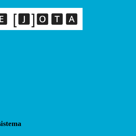
sistema