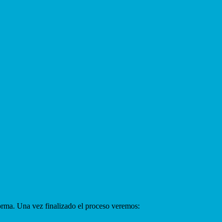
forma. Una vez finalizado el proceso veremos: