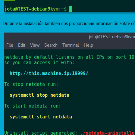
Durante la instalación también nos proporcionan información sobre cómo