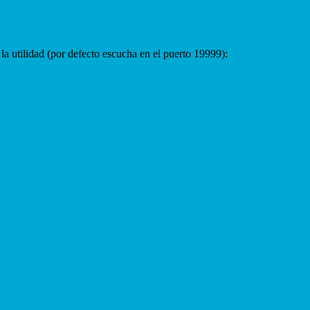
la utilidad (por defecto escucha en el puerto 19999):