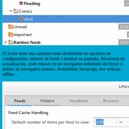
El lector tiene una cantidad nada desdeñable de opciones de
configuración: número de feeds a mostrar en pantalla, frecuencia de
actualización, abrir enlaces en un navegador embebido del lector o
definir un navegador externo, deshabilitar Javascript, leer noticias
offline…