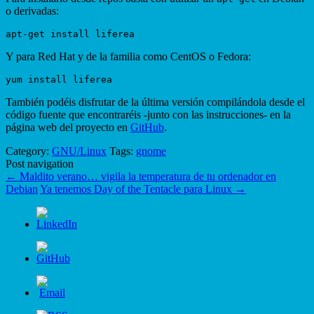
o derivadas:
Y para Red Hat y de la familia como CentOS o Fedora:
También podéis disfrutar de la última versión compilándola desde el
código fuente que encontraréis -junto con las instrucciones- en la
página web del proyecto en
GitHub
.
Category:
GNU/Linux
Tags:
gnome
Post navigation
←
Maldito verano… vigila la temperatura de tu ordenador en
Debian
Ya tenemos Day of the Tentacle para Linux
→