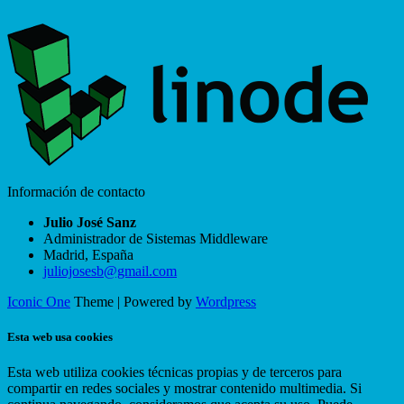
Información de contacto
Julio José Sanz
Administrador de Sistemas Middleware
Madrid
,
España
juliojosesb@gmail.com
Iconic One
Theme | Powered by
Wordpress
Esta web usa cookies
Esta web utiliza cookies técnicas propias y de terceros para
compartir en redes sociales y mostrar contenido multimedia. Si