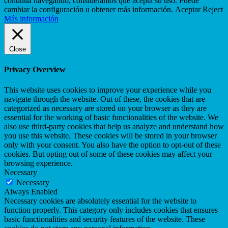
continua navegando, consideramos que acepta su uso. Puede
cambiar la configuración u obtener más información.
Aceptar
Reject
Más información
Close
Privacy Overview
This website uses cookies to improve your experience while you
navigate through the website. Out of these, the cookies that are
categorized as necessary are stored on your browser as they are
essential for the working of basic functionalities of the website. We
also use third-party cookies that help us analyze and understand how
you use this website. These cookies will be stored in your browser
only with your consent. You also have the option to opt-out of these
cookies. But opting out of some of these cookies may affect your
browsing experience.
Necessary
Necessary
Always Enabled
Necessary cookies are absolutely essential for the website to
function properly. This category only includes cookies that ensures
basic functionalities and security features of the website. These