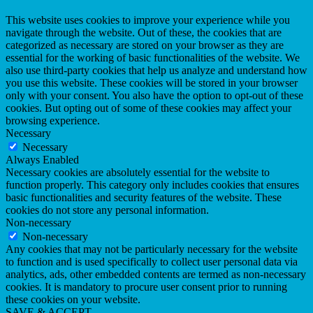
This website uses cookies to improve your experience while you
navigate through the website. Out of these, the cookies that are
categorized as necessary are stored on your browser as they are
essential for the working of basic functionalities of the website. We
also use third-party cookies that help us analyze and understand how
you use this website. These cookies will be stored in your browser
only with your consent. You also have the option to opt-out of these
cookies. But opting out of some of these cookies may affect your
browsing experience.
Necessary
Necessary
Always Enabled
Necessary cookies are absolutely essential for the website to
function properly. This category only includes cookies that ensures
basic functionalities and security features of the website. These
cookies do not store any personal information.
Non-necessary
Non-necessary
Any cookies that may not be particularly necessary for the website
to function and is used specifically to collect user personal data via
analytics, ads, other embedded contents are termed as non-necessary
cookies. It is mandatory to procure user consent prior to running
these cookies on your website.
SAVE & ACCEPT