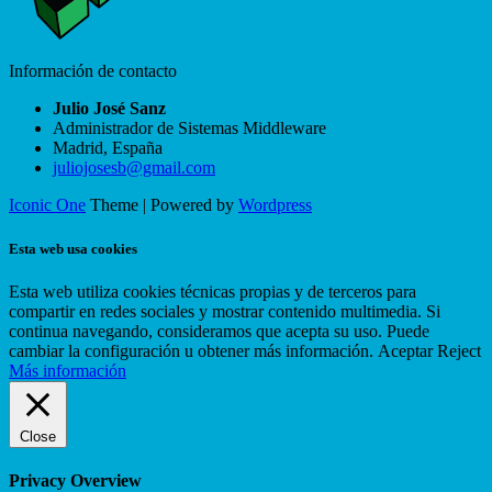
Información de contacto
Julio José Sanz
Administrador de Sistemas Middleware
Madrid
,
España
juliojosesb@gmail.com
Iconic One
Theme | Powered by
Wordpress
Esta web usa cookies
Esta web utiliza cookies técnicas propias y de terceros para
compartir en redes sociales y mostrar contenido multimedia. Si
continua navegando, consideramos que acepta su uso. Puede
cambiar la configuración u obtener más información.
Aceptar
Reject
Más información
Close
Privacy Overview