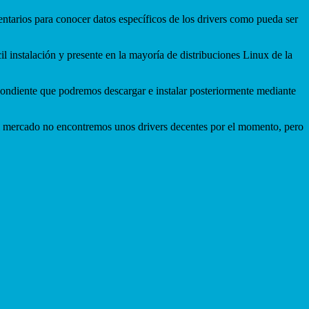
mentarios para conocer datos específicos de los drivers como pueda ser
l instalación y presente en la mayoría de distribuciones Linux de la
ondiente que podremos descargar e instalar posteriormente mediante
al mercado no encontremos unos drivers decentes por el momento, pero