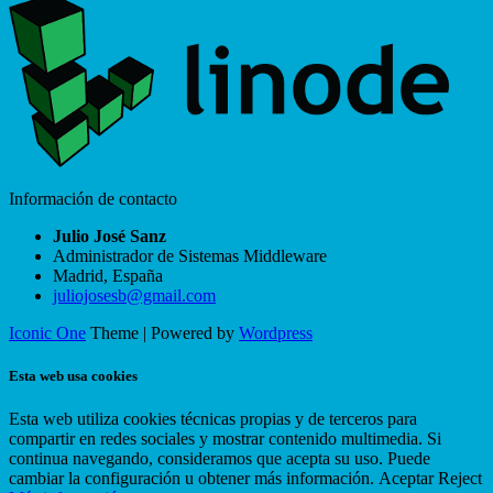
Información de contacto
Julio José Sanz
Administrador de Sistemas Middleware
Madrid
,
España
juliojosesb@gmail.com
Iconic One
Theme | Powered by
Wordpress
Esta web usa cookies
Esta web utiliza cookies técnicas propias y de terceros para
compartir en redes sociales y mostrar contenido multimedia. Si
continua navegando, consideramos que acepta su uso. Puede
cambiar la configuración u obtener más información.
Aceptar
Reject