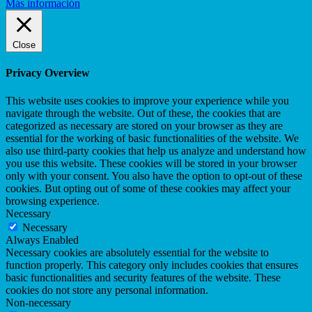
Más información
Close
Privacy Overview
This website uses cookies to improve your experience while you
navigate through the website. Out of these, the cookies that are
categorized as necessary are stored on your browser as they are
essential for the working of basic functionalities of the website. We
also use third-party cookies that help us analyze and understand how
you use this website. These cookies will be stored in your browser
only with your consent. You also have the option to opt-out of these
cookies. But opting out of some of these cookies may affect your
browsing experience.
Necessary
Necessary
Always Enabled
Necessary cookies are absolutely essential for the website to
function properly. This category only includes cookies that ensures
basic functionalities and security features of the website. These
cookies do not store any personal information.
Non-necessary