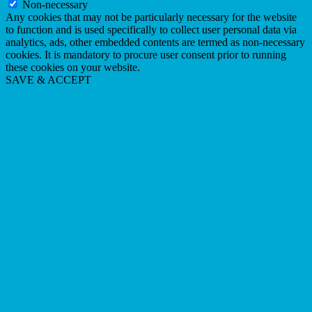
Non-necessary
Any cookies that may not be particularly necessary for the website
to function and is used specifically to collect user personal data via
analytics, ads, other embedded contents are termed as non-necessary
cookies. It is mandatory to procure user consent prior to running
these cookies on your website.
SAVE & ACCEPT