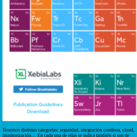
Tenemos distintas categorías: seguridad, integración contínua, cloud,
monitorización… En cada una de ellas se indica también si son de