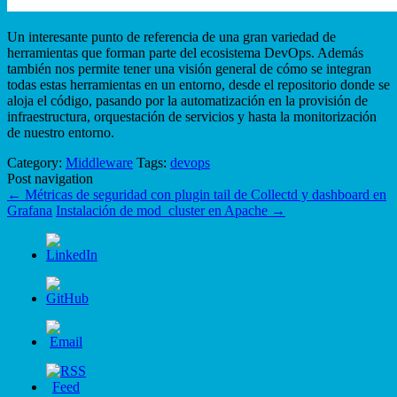
Un interesante punto de referencia de una gran variedad de
herramientas que forman parte del ecosistema DevOps. Además
también nos permite tener una visión general de cómo se integran
todas estas herramientas en un entorno, desde el repositorio donde se
aloja el código, pasando por la automatización en la provisión de
infraestructura, orquestación de servicios y hasta la monitorización
de nuestro entorno.
Category:
Middleware
Tags:
devops
Post navigation
←
Métricas de seguridad con plugin tail de Collectd y dashboard en
Grafana
Instalación de mod_cluster en Apache
→