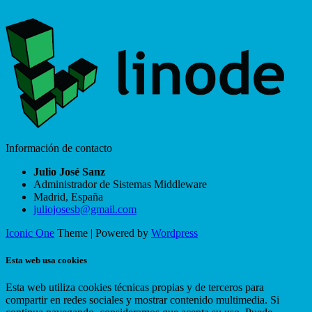
Información de contacto
Julio José Sanz
Administrador de Sistemas Middleware
Madrid
,
España
juliojosesb@gmail.com
Iconic One
Theme | Powered by
Wordpress
Esta web usa cookies
Esta web utiliza cookies técnicas propias y de terceros para
compartir en redes sociales y mostrar contenido multimedia. Si