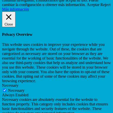
continua navegando, consideramos que acepta su uso. Puede
cambiar la configuración u obtener más información.
Aceptar
Reject
Más información
Close
Privacy Overview
This website uses cookies to improve your experience while you
navigate through the website. Out of these, the cookies that are
categorized as necessary are stored on your browser as they are
essential for the working of basic functionalities of the website. We
also use third-party cookies that help us analyze and understand how
you use this website. These cookies will be stored in your browser
only with your consent. You also have the option to opt-out of these
cookies. But opting out of some of these cookies may affect your
browsing experience.
Necessary
Necessary
Always Enabled
Necessary cookies are absolutely essential for the website to
function properly. This category only includes cookies that ensures
basic functionalities and security features of the website. These