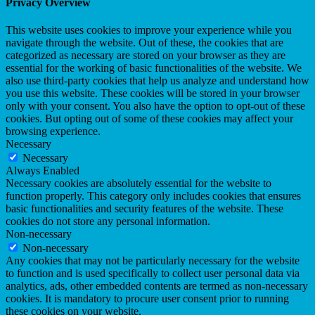
Privacy Overview
This website uses cookies to improve your experience while you
navigate through the website. Out of these, the cookies that are
categorized as necessary are stored on your browser as they are
essential for the working of basic functionalities of the website. We
also use third-party cookies that help us analyze and understand how
you use this website. These cookies will be stored in your browser
only with your consent. You also have the option to opt-out of these
cookies. But opting out of some of these cookies may affect your
browsing experience.
Necessary
Necessary
Always Enabled
Necessary cookies are absolutely essential for the website to
function properly. This category only includes cookies that ensures
basic functionalities and security features of the website. These
cookies do not store any personal information.
Non-necessary
Non-necessary
Any cookies that may not be particularly necessary for the website
to function and is used specifically to collect user personal data via
analytics, ads, other embedded contents are termed as non-necessary
cookies. It is mandatory to procure user consent prior to running
these cookies on your website.