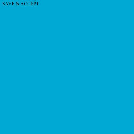
SAVE & ACCEPT