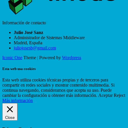
Información de contacto
Julio José Sanz
Administrador de Sistemas Middleware
Madrid
,
España
juliojosesb@gmail.com
Iconic One
Theme | Powered by
Wordpress
Esta web usa cookies
Esta web utiliza cookies técnicas propias y de terceros para
compartir en redes sociales y mostrar contenido multimedia. Si
continua navegando, consideramos que acepta su uso. Puede
cambiar la configuración u obtener más información.
Aceptar
Reject
Más información
Close