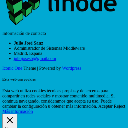
Información de contacto
Julio José Sanz
Administrador de Sistemas Middleware
Madrid
,
España
juliojosesb@gmail.com
Iconic One
Theme | Powered by
Wordpress
Esta web usa cookies
Esta web utiliza cookies técnicas propias y de terceros para
compartir en redes sociales y mostrar contenido multimedia. Si
continua navegando, consideramos que acepta su uso. Puede
cambiar la configuración u obtener más información.
Aceptar
Reject
Más información