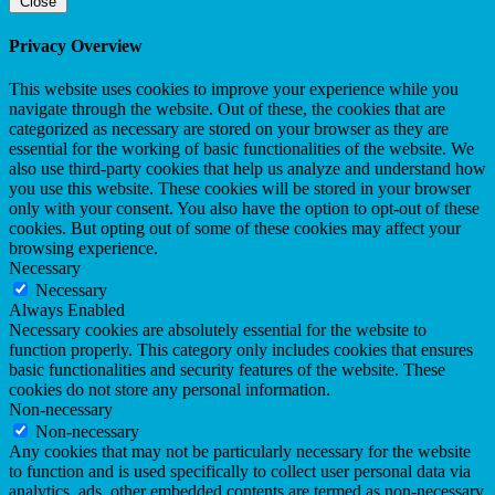
Close
Privacy Overview
This website uses cookies to improve your experience while you
navigate through the website. Out of these, the cookies that are
categorized as necessary are stored on your browser as they are
essential for the working of basic functionalities of the website. We
also use third-party cookies that help us analyze and understand how
you use this website. These cookies will be stored in your browser
only with your consent. You also have the option to opt-out of these
cookies. But opting out of some of these cookies may affect your
browsing experience.
Necessary
Necessary
Always Enabled
Necessary cookies are absolutely essential for the website to
function properly. This category only includes cookies that ensures
basic functionalities and security features of the website. These
cookies do not store any personal information.
Non-necessary
Non-necessary
Any cookies that may not be particularly necessary for the website
to function and is used specifically to collect user personal data via
analytics, ads, other embedded contents are termed as non-necessary