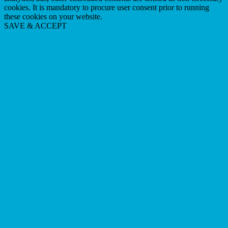
cookies. It is mandatory to procure user consent prior to running
these cookies on your website.
SAVE & ACCEPT