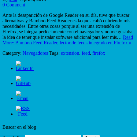
0 Comment
Ante la desaparición de Google Reader en su día, tuve que buscar
alternativas y Bamboo Feed Reader es la que acabó cubriendo mis
necesidades. Entre otras cosas porque al ser una extensión de
Firefox, se integra perfectamente con el navegador y no me gustaba
la idea de tener que instalar software adicional para leer mis…
Read
More: Bamboo Feed Reader, lector de feeds integrado en Firefox »
Category:
Navegadores
Tags:
extension
,
feed
,
firefox
Buscar en el blog