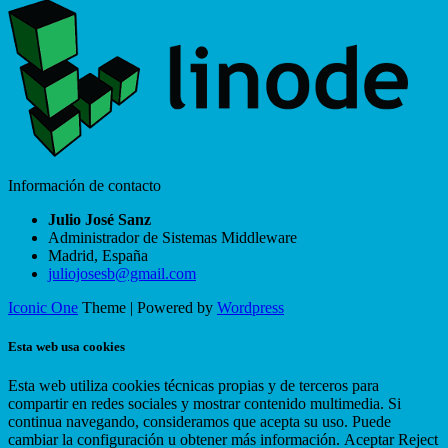
Información de contacto
Julio José Sanz
Administrador de Sistemas Middleware
Madrid
,
España
juliojosesb@gmail.com
Iconic One
Theme | Powered by
Wordpress
Esta web usa cookies
Esta web utiliza cookies técnicas propias y de terceros para
compartir en redes sociales y mostrar contenido multimedia. Si
continua navegando, consideramos que acepta su uso. Puede
cambiar la configuración u obtener más información.
Aceptar
Reject