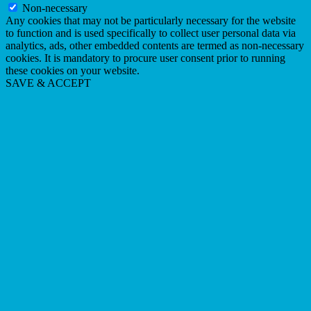
Non-necessary
Any cookies that may not be particularly necessary for the website
to function and is used specifically to collect user personal data via
analytics, ads, other embedded contents are termed as non-necessary
cookies. It is mandatory to procure user consent prior to running
these cookies on your website.
SAVE & ACCEPT