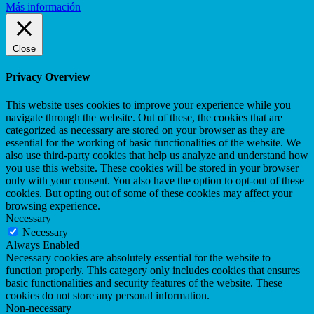
Más información
Close
Privacy Overview
This website uses cookies to improve your experience while you
navigate through the website. Out of these, the cookies that are
categorized as necessary are stored on your browser as they are
essential for the working of basic functionalities of the website. We
also use third-party cookies that help us analyze and understand how
you use this website. These cookies will be stored in your browser
only with your consent. You also have the option to opt-out of these
cookies. But opting out of some of these cookies may affect your
browsing experience.
Necessary
Necessary
Always Enabled
Necessary cookies are absolutely essential for the website to
function properly. This category only includes cookies that ensures
basic functionalities and security features of the website. These
cookies do not store any personal information.
Non-necessary