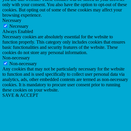
only with your consent. You also have the option to opt-out of these
cookies. But opting out of some of these cookies may affect your
browsing experience.
Necessary
Necessary
Always Enabled
Necessary cookies are absolutely essential for the website to
function properly. This category only includes cookies that ensures
basic functionalities and security features of the website. These
cookies do not store any personal information.
Non-necessary
Non-necessary
Any cookies that may not be particularly necessary for the website
to function and is used specifically to collect user personal data via
analytics, ads, other embedded contents are termed as non-necessary
cookies. It is mandatory to procure user consent prior to running
these cookies on your website.
SAVE & ACCEPT