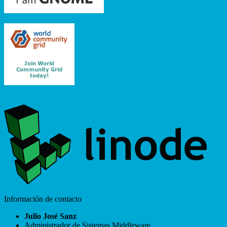
Información de contacto
Julio José Sanz
Administrador de Sistemas Middleware