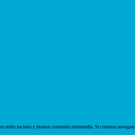
ir en redes sociales y mostrar contenido multimedia. Si continua navega