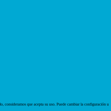
ndo, consideramos que acepta su uso. Puede cambiar la configuración u