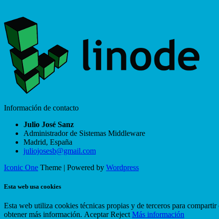
Información de contacto
Julio José Sanz
Administrador de Sistemas Middleware
Madrid
,
España
juliojosesb@gmail.com
Iconic One
Theme | Powered by
Wordpress
Esta web usa cookies
Esta web utiliza cookies técnicas propias y de terceros para compart
obtener más información.
Aceptar
Reject
Más información