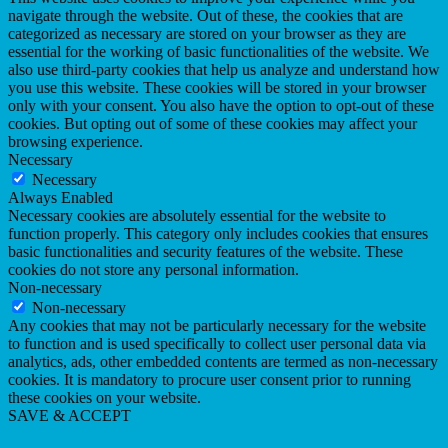
navigate through the website. Out of these, the cookies that are
categorized as necessary are stored on your browser as they are
essential for the working of basic functionalities of the website. We
also use third-party cookies that help us analyze and understand how
you use this website. These cookies will be stored in your browser
only with your consent. You also have the option to opt-out of these
cookies. But opting out of some of these cookies may affect your
browsing experience.
Necessary
Necessary
Always Enabled
Necessary cookies are absolutely essential for the website to
function properly. This category only includes cookies that ensures
basic functionalities and security features of the website. These
cookies do not store any personal information.
Non-necessary
Non-necessary
Any cookies that may not be particularly necessary for the website
to function and is used specifically to collect user personal data via
analytics, ads, other embedded contents are termed as non-necessary
cookies. It is mandatory to procure user consent prior to running
these cookies on your website.
SAVE & ACCEPT