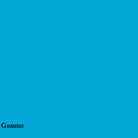
ra Gnome