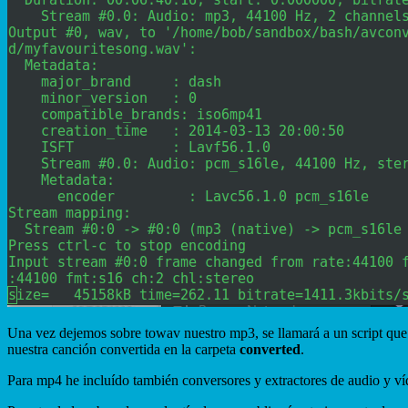
Una vez dejemos sobre towav nuestro mp3, se llamará a un script que 
nuestra canción convertida en la carpeta
converted
.
Para mp4 he incluído también conversores y extractores de audio y víd