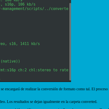
se encargará de realizar la conversión de formato como tal. El proceso
eo. Los resultados se dejan igualmente en la carpeta converted.