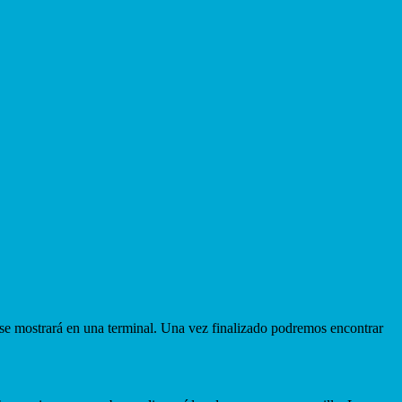
 se mostrará en una terminal. Una vez finalizado podremos encontrar