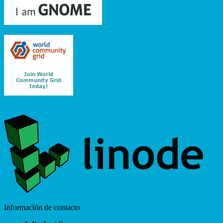
Información de contacto