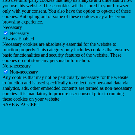
also use third-party cookies that help us analyze and understand how
you use this website. These cookies will be stored in your browser
only with your consent. You also have the option to opt-out of these
cookies. But opting out of some of these cookies may affect your
browsing experience.
Necessary
Necessary
Always Enabled
Necessary cookies are absolutely essential for the website to
function properly. This category only includes cookies that ensures
basic functionalities and security features of the website. These
cookies do not store any personal information.
Non-necessary
Non-necessary
Any cookies that may not be particularly necessary for the website
to function and is used specifically to collect user personal data via
analytics, ads, other embedded contents are termed as non-necessary
cookies. It is mandatory to procure user consent prior to running
these cookies on your website.
SAVE & ACCEPT