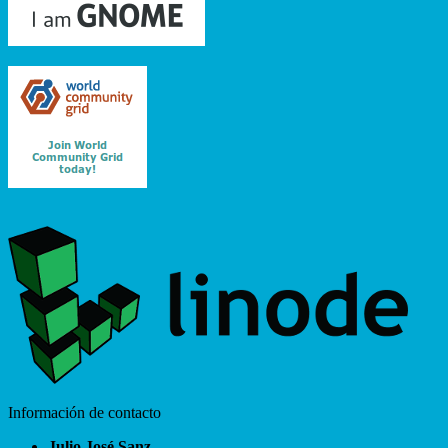
Información de contacto
Julio José Sanz