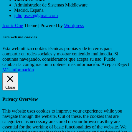
Administrador de Sistemas Middleware
Madrid
,
España
juliojosesb@gmail.com
Iconic One
Theme | Powered by
Wordpress
Esta web usa cookies
Esta web utiliza cookies técnicas propias y de terceros para
compartir en redes sociales y mostrar contenido multimedia. Si
continua navegando, consideramos que acepta su uso. Puede
cambiar la configuración u obtener más información.
Aceptar
Reject
Más información
Close
Privacy Overview
This website uses cookies to improve your experience while you
navigate through the website. Out of these, the cookies that are
categorized as necessary are stored on your browser as they are
essential for the working of basic functionalities of the website. We