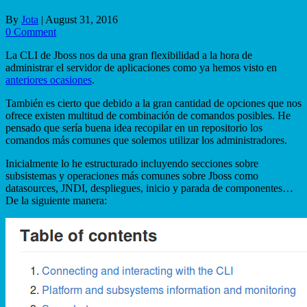
By
Jota
|
August 31, 2016
0 Comment
La CLI de Jboss nos da una gran flexibilidad a la hora de
administrar el servidor de aplicaciones como ya hemos visto en
anteriores ocasiones
.
También es cierto que debido a la gran cantidad de opciones que nos
ofrece existen multitud de combinación de comandos posibles. He
pensado que sería buena idea recopilar en un repositorio los
comandos más comunes que solemos utilizar los administradores.
Inicialmente lo he estructurado incluyendo secciones sobre
subsistemas y operaciones más comunes sobre Jboss como
datasources, JNDI, despliegues, inicio y parada de componentes…
De la siguiente manera: