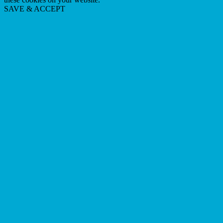
SAVE & ACCEPT