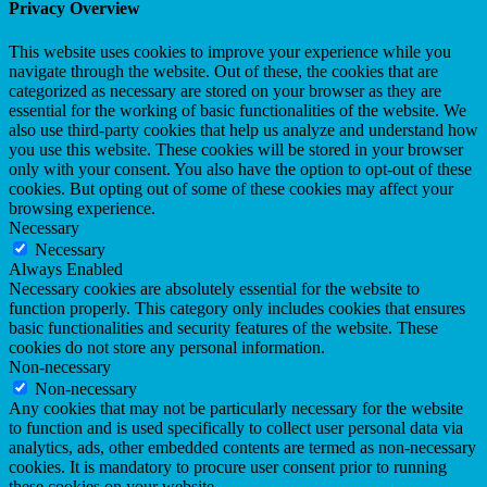
Privacy Overview
This website uses cookies to improve your experience while you
navigate through the website. Out of these, the cookies that are
categorized as necessary are stored on your browser as they are
essential for the working of basic functionalities of the website. We
also use third-party cookies that help us analyze and understand how
you use this website. These cookies will be stored in your browser
only with your consent. You also have the option to opt-out of these
cookies. But opting out of some of these cookies may affect your
browsing experience.
Necessary
Necessary
Always Enabled
Necessary cookies are absolutely essential for the website to
function properly. This category only includes cookies that ensures
basic functionalities and security features of the website. These
cookies do not store any personal information.
Non-necessary
Non-necessary
Any cookies that may not be particularly necessary for the website
to function and is used specifically to collect user personal data via
analytics, ads, other embedded contents are termed as non-necessary
cookies. It is mandatory to procure user consent prior to running
these cookies on your website.