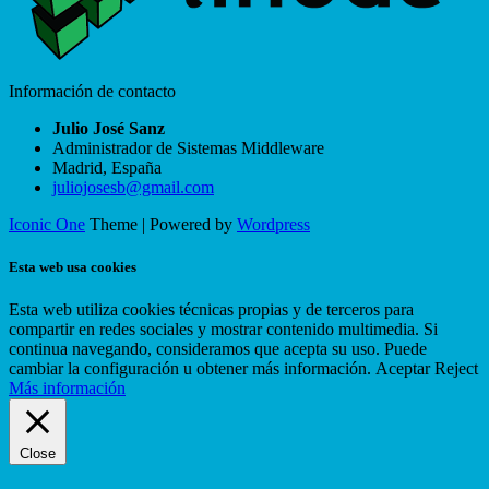
Información de contacto
Julio José Sanz
Administrador de Sistemas Middleware
Madrid
,
España
juliojosesb@gmail.com
Iconic One
Theme | Powered by
Wordpress
Esta web usa cookies
Esta web utiliza cookies técnicas propias y de terceros para
compartir en redes sociales y mostrar contenido multimedia. Si
continua navegando, consideramos que acepta su uso. Puede
cambiar la configuración u obtener más información.
Aceptar
Reject
Más información
Close