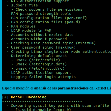
Especial mención el
análisis de las parametrizaciones del kernel L