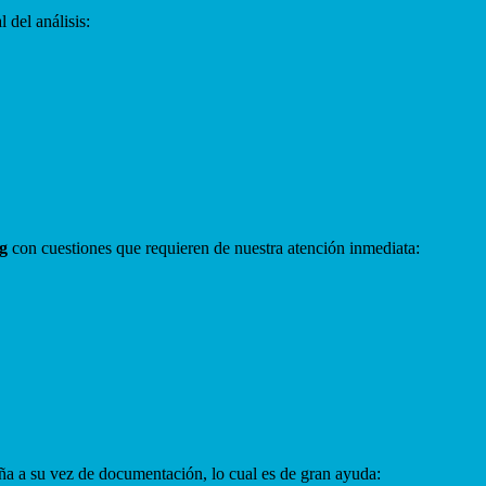
 del análisis:
g
con cuestiones que requieren de nuestra atención inmediata:
a a su vez de documentación, lo cual es de gran ayuda: