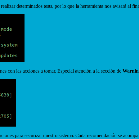
ealizar determinados tests, por lo que la herramienta nos avisará al final
ones con las acciones a tomar. Especial atención a la sección de
Warnin
aciones para securizar nuestro sistema. Cada recomendación se acompañ