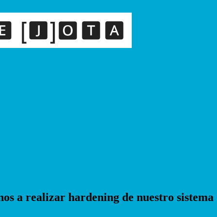
nos a realizar hardening de nuestro sistema