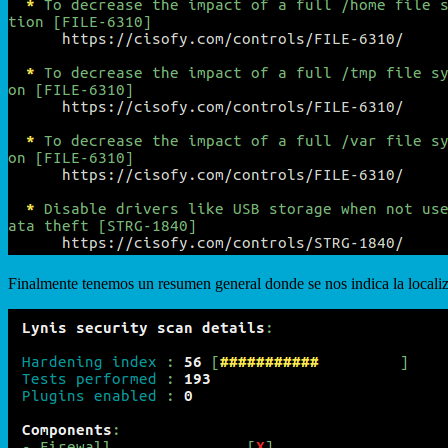
Finalmente tenemos un resumen general donde se nos indica la localizac