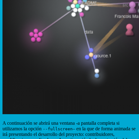
A continuación se abrirá una ventana -a pantalla completa si
utilizamos la opción
– en la que de forma animada se
--fullscreen
irá presentando el desarrollo del proyecto: contribuidores,