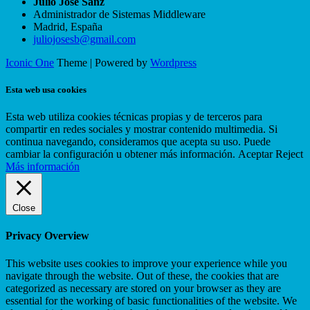
Julio José Sanz
Administrador de Sistemas Middleware
Madrid
,
España
juliojosesb@gmail.com
Iconic One
Theme | Powered by
Wordpress
Esta web usa cookies
Esta web utiliza cookies técnicas propias y de terceros para
compartir en redes sociales y mostrar contenido multimedia. Si
continua navegando, consideramos que acepta su uso. Puede
cambiar la configuración u obtener más información.
Aceptar
Reject
Más información
Close
Privacy Overview
This website uses cookies to improve your experience while you
navigate through the website. Out of these, the cookies that are
categorized as necessary are stored on your browser as they are
essential for the working of basic functionalities of the website. We