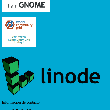
Información de contacto