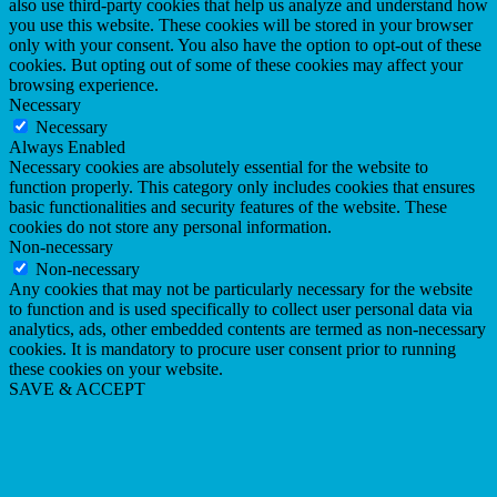
also use third-party cookies that help us analyze and understand how
you use this website. These cookies will be stored in your browser
only with your consent. You also have the option to opt-out of these
cookies. But opting out of some of these cookies may affect your
browsing experience.
Necessary
Necessary
Always Enabled
Necessary cookies are absolutely essential for the website to
function properly. This category only includes cookies that ensures
basic functionalities and security features of the website. These
cookies do not store any personal information.
Non-necessary
Non-necessary
Any cookies that may not be particularly necessary for the website
to function and is used specifically to collect user personal data via
analytics, ads, other embedded contents are termed as non-necessary
cookies. It is mandatory to procure user consent prior to running
these cookies on your website.
SAVE & ACCEPT