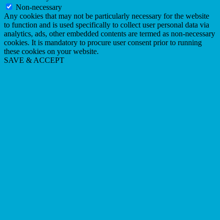
Non-necessary
Any cookies that may not be particularly necessary for the website
to function and is used specifically to collect user personal data via
analytics, ads, other embedded contents are termed as non-necessary
cookies. It is mandatory to procure user consent prior to running
these cookies on your website.
SAVE & ACCEPT