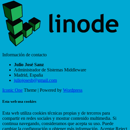
Información de contacto
Julio José Sanz
Administrador de Sistemas Middleware
Madrid
,
España
juliojosesb@gmail.com
Iconic One
Theme | Powered by
Wordpress
Esta web usa cookies
Esta web utiliza cookies técnicas propias y de terceros para
compartir en redes sociales y mostrar contenido multimedia. Si
continua navegando, consideramos que acepta su uso. Puede
cambiar la configuración u obtener más información.
Aceptar
Reject