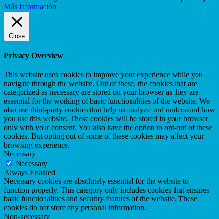
Más información
Close
Privacy Overview
This website uses cookies to improve your experience while you
navigate through the website. Out of these, the cookies that are
categorized as necessary are stored on your browser as they are
essential for the working of basic functionalities of the website. We
also use third-party cookies that help us analyze and understand how
you use this website. These cookies will be stored in your browser
only with your consent. You also have the option to opt-out of these
cookies. But opting out of some of these cookies may affect your
browsing experience.
Necessary
Necessary
Always Enabled
Necessary cookies are absolutely essential for the website to
function properly. This category only includes cookies that ensures
basic functionalities and security features of the website. These
cookies do not store any personal information.
Non-necessary