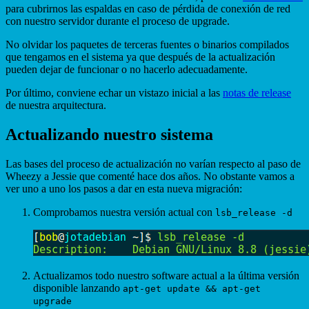
para cubrirnos las espaldas en caso de pérdida de conexión de red
con nuestro servidor durante el proceso de upgrade.
No olvidar los paquetes de terceras fuentes o binarios compilados
que tengamos en el sistema ya que después de la actualización
pueden dejar de funcionar o no hacerlo adecuadamente.
Por último, conviene echar un vistazo inicial a las
notas de release
de nuestra arquitectura.
Actualizando nuestro sistema
Las bases del proceso de actualización no varían respecto al paso de
Wheezy a Jessie que comenté hace dos años. No obstante vamos a
ver uno a uno los pasos a dar en esta nueva migración:
Comprobamos nuestra versión actual con
lsb_release -d
Actualizamos todo nuestro software actual a la última versión
disponible lanzando
apt-get update && apt-get
upgrade