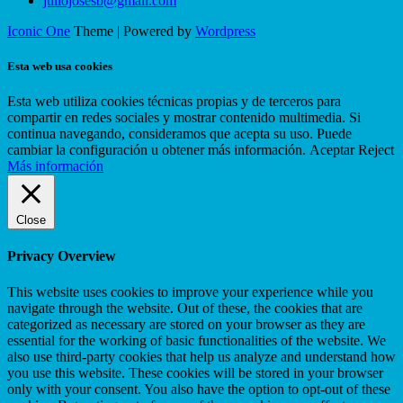
juliojosesb@gmail.com
Iconic One
Theme | Powered by
Wordpress
Esta web usa cookies
Esta web utiliza cookies técnicas propias y de terceros para
compartir en redes sociales y mostrar contenido multimedia. Si
continua navegando, consideramos que acepta su uso. Puede
cambiar la configuración u obtener más información.
Aceptar
Reject
Más información
Close
Privacy Overview
This website uses cookies to improve your experience while you
navigate through the website. Out of these, the cookies that are
categorized as necessary are stored on your browser as they are
essential for the working of basic functionalities of the website. We
also use third-party cookies that help us analyze and understand how
you use this website. These cookies will be stored in your browser
only with your consent. You also have the option to opt-out of these