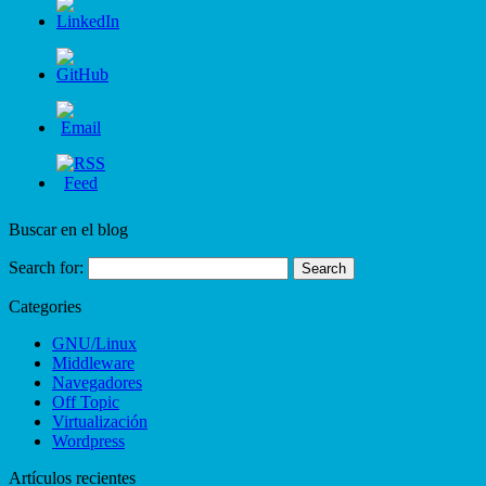
Buscar en el blog
Search for:
Categories
GNU/Linux
Middleware
Navegadores
Off Topic
Virtualización
Wordpress
Artículos recientes