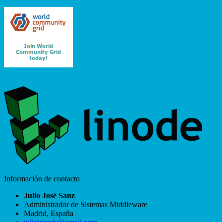
Información de contacto
Julio José Sanz
Administrador de Sistemas Middleware
Madrid
,
España