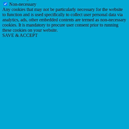
Non-necessary
Any cookies that may not be particularly necessary for the website
to function and is used specifically to collect user personal data via
analytics, ads, other embedded contents are termed as non-necessary
cookies. It is mandatory to procure user consent prior to running
these cookies on your website.
SAVE & ACCEPT