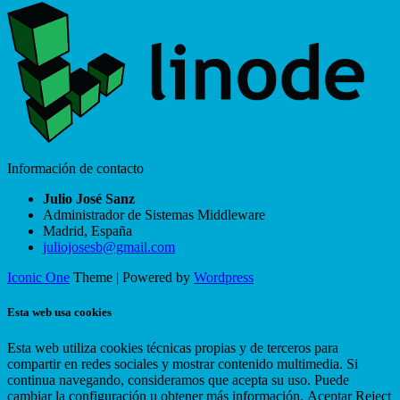
Información de contacto
Julio José Sanz
Administrador de Sistemas Middleware
Madrid
,
España
juliojosesb@gmail.com
Iconic One
Theme | Powered by
Wordpress
Esta web usa cookies
Esta web utiliza cookies técnicas propias y de terceros para
compartir en redes sociales y mostrar contenido multimedia. Si
continua navegando, consideramos que acepta su uso. Puede
cambiar la configuración u obtener más información.
Aceptar
Reject