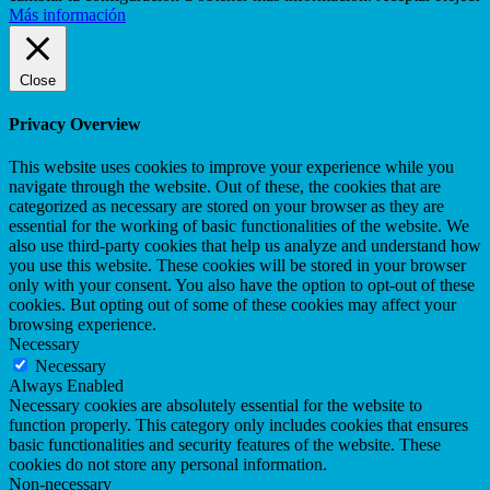
Más información
Close
Privacy Overview
This website uses cookies to improve your experience while you
navigate through the website. Out of these, the cookies that are
categorized as necessary are stored on your browser as they are
essential for the working of basic functionalities of the website. We
also use third-party cookies that help us analyze and understand how
you use this website. These cookies will be stored in your browser
only with your consent. You also have the option to opt-out of these
cookies. But opting out of some of these cookies may affect your
browsing experience.
Necessary
Necessary
Always Enabled
Necessary cookies are absolutely essential for the website to
function properly. This category only includes cookies that ensures
basic functionalities and security features of the website. These
cookies do not store any personal information.
Non-necessary