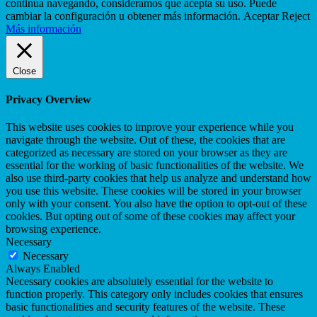
continua navegando, consideramos que acepta su uso. Puede
cambiar la configuración u obtener más información.
Aceptar
Reject
Más información
Close
Privacy Overview
This website uses cookies to improve your experience while you
navigate through the website. Out of these, the cookies that are
categorized as necessary are stored on your browser as they are
essential for the working of basic functionalities of the website. We
also use third-party cookies that help us analyze and understand how
you use this website. These cookies will be stored in your browser
only with your consent. You also have the option to opt-out of these
cookies. But opting out of some of these cookies may affect your
browsing experience.
Necessary
Necessary
Always Enabled
Necessary cookies are absolutely essential for the website to
function properly. This category only includes cookies that ensures
basic functionalities and security features of the website. These