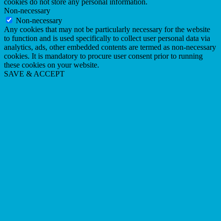
cookies do not store any personal information.
Non-necessary
Non-necessary
Any cookies that may not be particularly necessary for the website
to function and is used specifically to collect user personal data via
analytics, ads, other embedded contents are termed as non-necessary
cookies. It is mandatory to procure user consent prior to running
these cookies on your website.
SAVE & ACCEPT