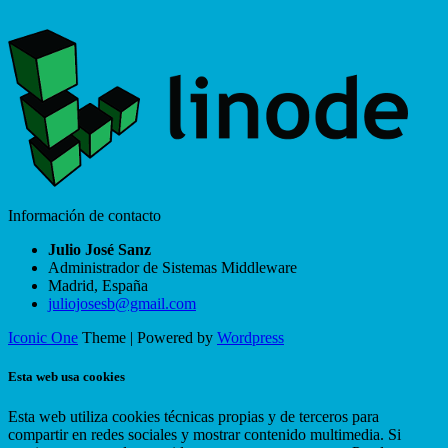
Información de contacto
Julio José Sanz
Administrador de Sistemas Middleware
Madrid
,
España
juliojosesb@gmail.com
Iconic One
Theme | Powered by
Wordpress
Esta web usa cookies
Esta web utiliza cookies técnicas propias y de terceros para
compartir en redes sociales y mostrar contenido multimedia. Si