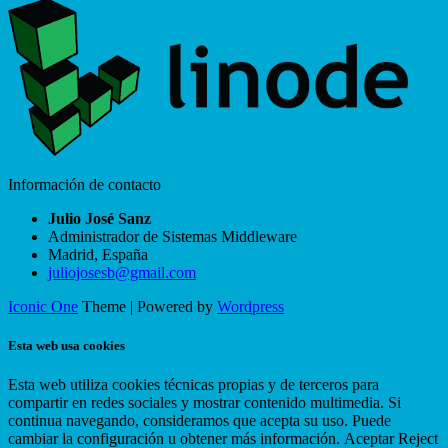
Información de contacto
Julio José Sanz
Administrador de Sistemas Middleware
Madrid
,
España
juliojosesb@gmail.com
Iconic One
Theme | Powered by
Wordpress
Esta web usa cookies
Esta web utiliza cookies técnicas propias y de terceros para
compartir en redes sociales y mostrar contenido multimedia. Si
continua navegando, consideramos que acepta su uso. Puede
cambiar la configuración u obtener más información.
Aceptar
Reject