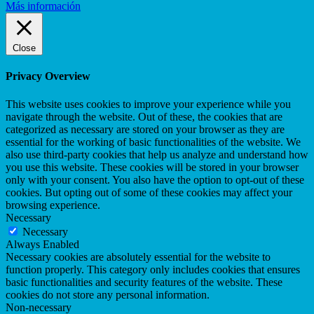
Más información
Close
Privacy Overview
This website uses cookies to improve your experience while you
navigate through the website. Out of these, the cookies that are
categorized as necessary are stored on your browser as they are
essential for the working of basic functionalities of the website. We
also use third-party cookies that help us analyze and understand how
you use this website. These cookies will be stored in your browser
only with your consent. You also have the option to opt-out of these
cookies. But opting out of some of these cookies may affect your
browsing experience.
Necessary
Necessary
Always Enabled
Necessary cookies are absolutely essential for the website to
function properly. This category only includes cookies that ensures
basic functionalities and security features of the website. These
cookies do not store any personal information.
Non-necessary