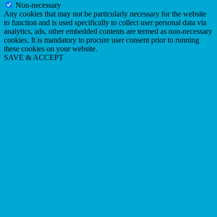
Non-necessary
Any cookies that may not be particularly necessary for the website
to function and is used specifically to collect user personal data via
analytics, ads, other embedded contents are termed as non-necessary
cookies. It is mandatory to procure user consent prior to running
these cookies on your website.
SAVE & ACCEPT