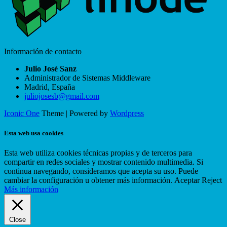
Información de contacto
Julio José Sanz
Administrador de Sistemas Middleware
Madrid
,
España
juliojosesb@gmail.com
Iconic One
Theme | Powered by
Wordpress
Esta web usa cookies
Esta web utiliza cookies técnicas propias y de terceros para
compartir en redes sociales y mostrar contenido multimedia. Si
continua navegando, consideramos que acepta su uso. Puede
cambiar la configuración u obtener más información.
Aceptar
Reject
Más información
Close