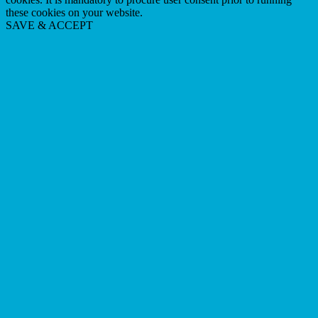
these cookies on your website.
SAVE & ACCEPT