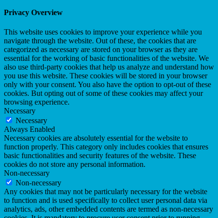
Privacy Overview
This website uses cookies to improve your experience while you
navigate through the website. Out of these, the cookies that are
categorized as necessary are stored on your browser as they are
essential for the working of basic functionalities of the website. We
also use third-party cookies that help us analyze and understand how
you use this website. These cookies will be stored in your browser
only with your consent. You also have the option to opt-out of these
cookies. But opting out of some of these cookies may affect your
browsing experience.
Necessary
Necessary
Always Enabled
Necessary cookies are absolutely essential for the website to
function properly. This category only includes cookies that ensures
basic functionalities and security features of the website. These
cookies do not store any personal information.
Non-necessary
Non-necessary
Any cookies that may not be particularly necessary for the website
to function and is used specifically to collect user personal data via
analytics, ads, other embedded contents are termed as non-necessary
cookies. It is mandatory to procure user consent prior to running