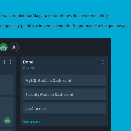
uí va la minientradilla para cerrar el mes de enero en el blog.
s, etiquetas y planificación en calendario. Seguramente a los que hayáis