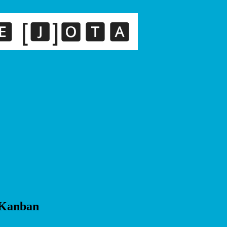
s Kanban