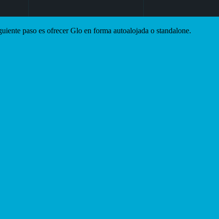
iente paso es ofrecer Glo en forma autoalojada o standalone.